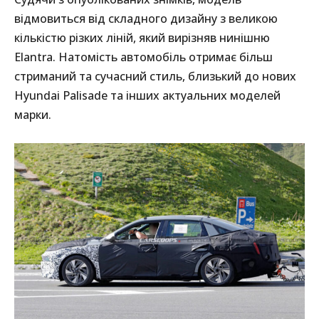
відмовиться від складного дизайну з великою
кількістю різких ліній, який вирізняв нинішню
Elantra. Натомість автомобіль отримає більш
стриманий та сучасний стиль, близький до нових
Hyundai Palisade та інших актуальних моделей
марки.