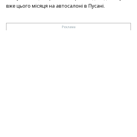
вже цього місяця на автосалоні в Пусані.