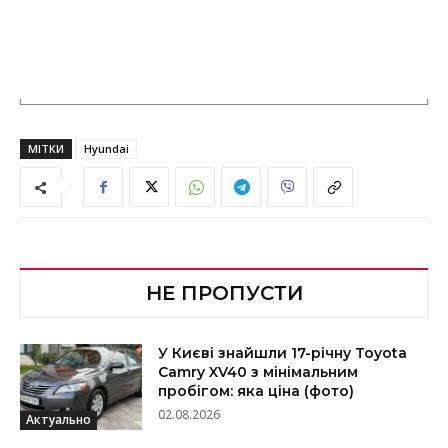
МІТКИ
Hyundai
НЕ ПРОПУСТИ
У Києві знайшли 17-річну Toyota
Camry XV40 з мінімальним
пробігом: яка ціна (фото)
02.08.2026
Актуально