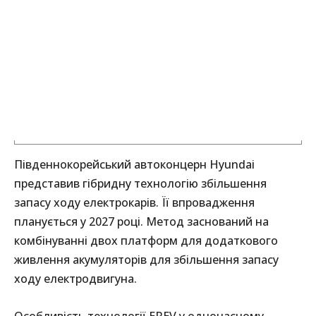
Південнокорейський автоконцерн Hyundai
представив гібридну технологію збільшення
запасу ходу електрокарів. Її впровадження
планується у 2027 році. Метод заснований на
комбінуванні двох платформ для додаткового
живлення акумуляторів для збільшення запасу
ходу електродвигуна.