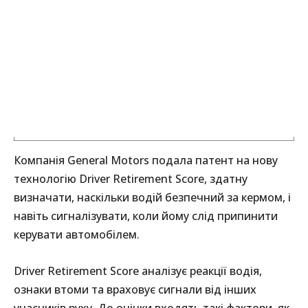
Компанія General Motors подала патент на нову
технологію Driver Retirement Score, здатну
визначати, наскільки водій безпечний за кермом, і
навіть сигналізувати, коли йому слід припинити
керувати автомобілем.
Driver Retirement Score аналізує реакції водія,
ознаки втоми та враховує сигнали від інших