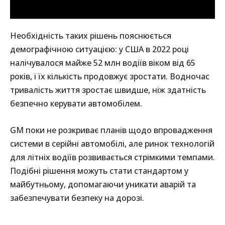
Необхідність таких рішень пояснюється
демографічною ситуацією: у США в 2022 році
налічувалося майже 52 млн водіїв віком від 65
років, і їх кількість продовжує зростати. Водночас
тривалість життя зростає швидше, ніж здатність
безпечно керувати автомобілем.
GM поки не розкриває планів щодо впровадження
системи в серійні автомобілі, але ринок технологій
для літніх водіїв розвивається стрімкими темпами.
Подібні рішення можуть стати стандартом у
майбутньому, допомагаючи уникати аварій та
забезпечувати безпеку на дорозі.