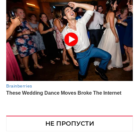
НЕ ПРОПУСТИ