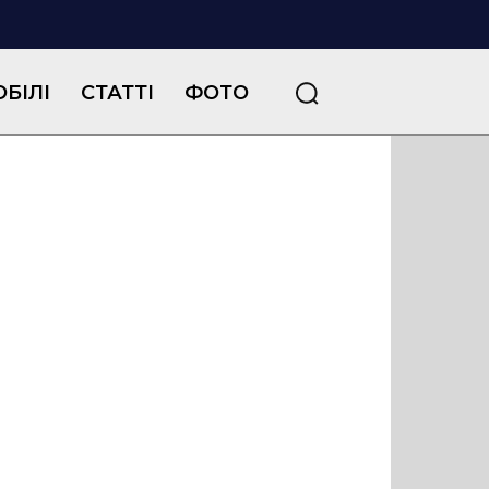
БІЛІ
СТАТТІ
ФОТО