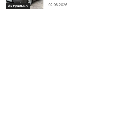
02.08.2026
Актуально