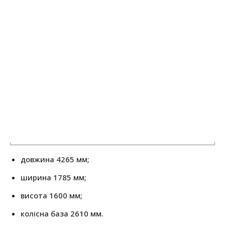
довжина 4265 мм;
ширина 1785 мм;
висота 1600 мм;
колісна база 2610 мм.