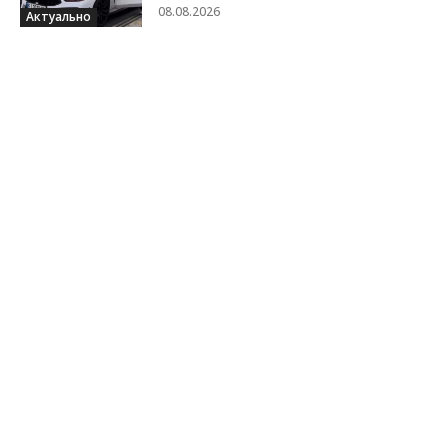
08.08.2026
Актуально