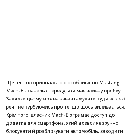
Ще однією оригінальною особливістю Mustang
Mach-E є панель спереду, яка має зливну пробку.
Завдяки цьому можна завантажувати туди всілякі
речі, не турбуючись про те, що щось виливається.
Крім того, власник Mach-E отримає доступ до
додатка для смартфона, який дозволяє зручно
блокувати й розблокувати автомобіль, заводити