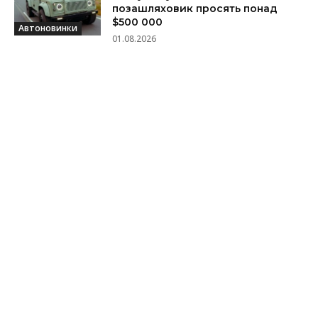
позашляховик просять понад
$500 000
Автоновинки
01.08.2026