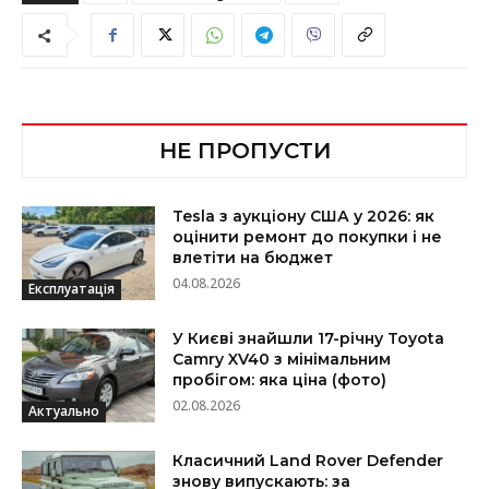
НЕ ПРОПУСТИ
Tesla з аукціону США у 2026: як
оцінити ремонт до покупки і не
влетіти на бюджет
04.08.2026
Експлуатація
У Києві знайшли 17-річну Toyota
Camry XV40 з мінімальним
пробігом: яка ціна (фото)
02.08.2026
Актуально
Класичний Land Rover Defender
знову випускають: за