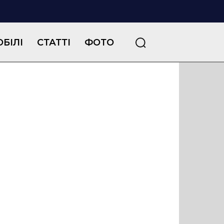
БІЛІ
СТАТТІ
ФОТО