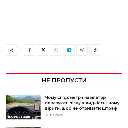
НЕ ПРОПУСТИ
Чому спідометр і навігатор
показують різну швидкість і чому
вірити, щоб не отримати штраф
31.07.2026
Експлуатація