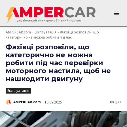
AMPERCAR.com
Експлуатація
Фахівці розповіли, що
категорично не можна робити під час...
Фахівці розповіли, що
категорично не можна
робити під час перевірки
моторного мастила, щоб не
нашкодити двигуну
Експлуатація
AMPERCAR.com
18.09.2025
377