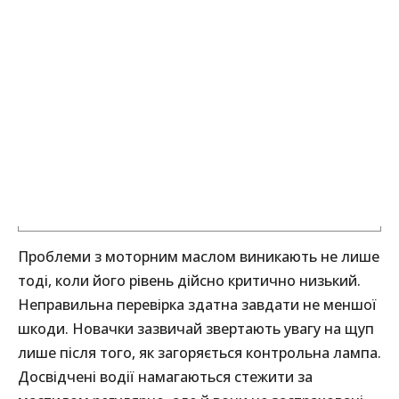
Проблеми з моторним маслом виникають не лише
тоді, коли його рівень дійсно критично низький.
Неправильна перевірка здатна завдати не меншої
шкоди. Новачки зазвичай звертають увагу на щуп
лише після того, як загоряється контрольна лампа.
Досвідчені водії намагаються стежити за