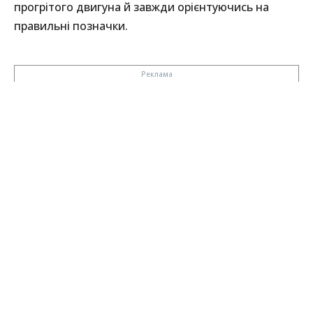
прогрітого двигуна й завжди орієнтуючись на
правильні позначки.