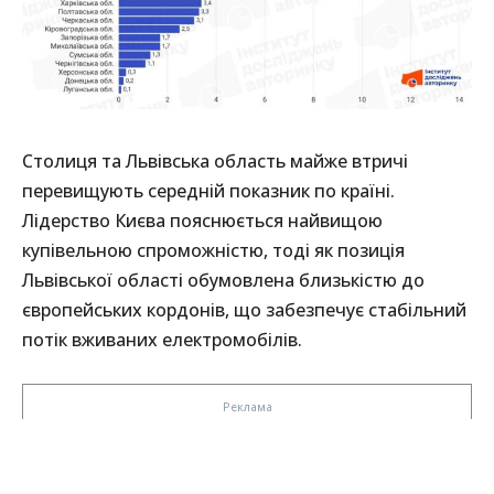
Столиця та Львівська область майже втричі
перевищують середній показник по країні.
Лідерство Києва пояснюється найвищою
купівельною спроможністю, тоді як позиція
Львівської області обумовлена близькістю до
європейських кордонів, що забезпечує стабільний
потік вживаних електромобілів.