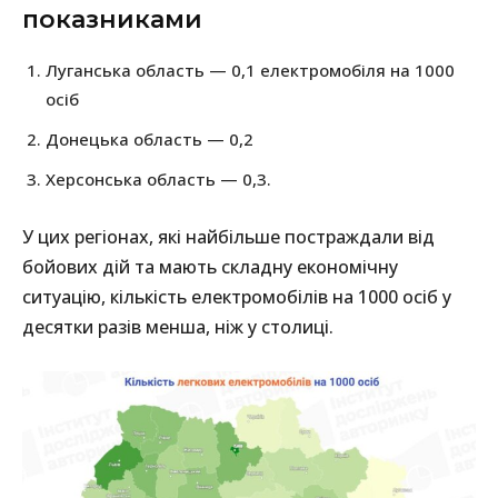
показниками
Луганська область — 0,1 електромобіля на 1000
осіб
Донецька область — 0,2
Херсонська область — 0,3.
У цих регіонах, які найбільше постраждали від
бойових дій та мають складну економічну
ситуацію, кількість електромобілів на 1000 осіб у
десятки разів менша, ніж у столиці.