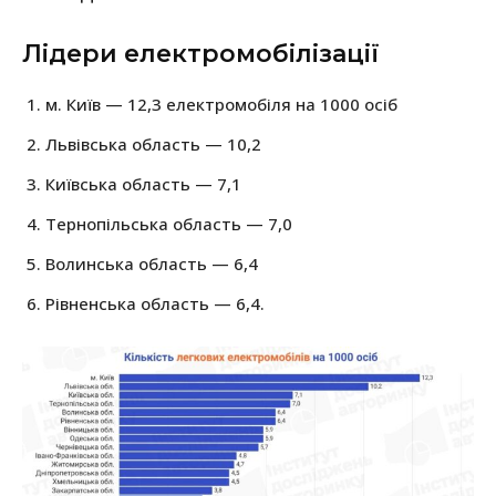
Лідери електромобілізації
м. Київ — 12,3 електромобіля на 1000 осіб
Львівська область — 10,2
Київська область — 7,1
Тернопільська область — 7,0
Волинська область — 6,4
Рівненська область — 6,4.