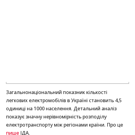
Загальнонаціональний показник кількості
легкових електромобілів в Україні становить 4,5
одиниці на 1000 населення. Детальний аналіз
показує значну нерівномірність розподілу
електротранспорту між регіонами країни. Про це
пише
ІДА.