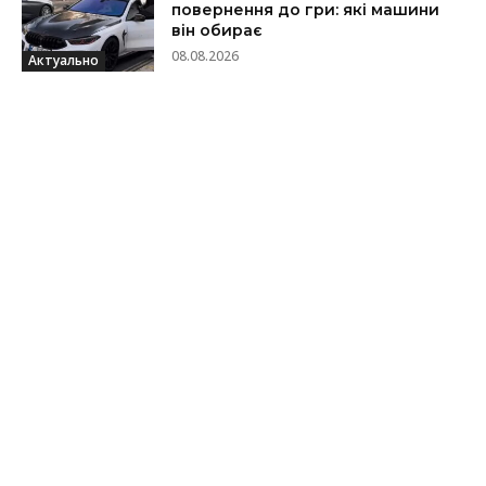
повернення до гри: які машини
він обирає
08.08.2026
Актуально