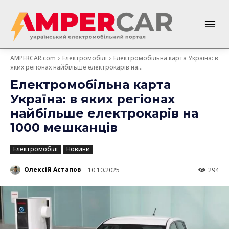
AMPERCAR.com
Електромобілі
Електромобільна карта Україна: в
яких регіонах найбільше електрокарів на...
Електромобільна карта
Україна: в яких регіонах
найбільше електрокарів на
1000 мешканців
Електромобілі
Новини
Олексій Астапов
10.10.2025
294