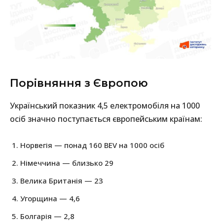
Порівняння з Європою
Український показник 4,5 електромобіля на 1000
осіб значно поступається європейським країнам:
Норвегія — понад 160 BEV на 1000 осіб
Німеччина — близько 29
Велика Британія — 23
Угорщина — 4,6
Болгарія — 2,8