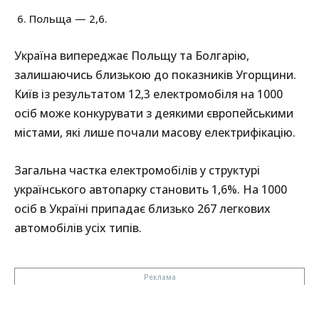
Польща — 2,6.
Україна випереджає Польщу та Болгарію,
залишаючись близькою до показників Угорщини.
Київ із результатом 12,3 електромобіля на 1000
осіб може конкурувати з деякими європейськими
містами, які лише почали масову електрифікацію.
Загальна частка електромобілів у структурі
українського автопарку становить 1,6%. На 1000
осіб в Україні припадає близько 267 легкових
автомобілів усіх типів.