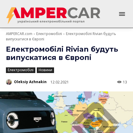
AMPERCAR.com
Електромобілі
Електромобілі Rivian будуть
випускатися в Європі
Електромобілі Rivian будуть
випускатися в Європі
Електромобілі
Новини
Oleksiy Azhnakin
12.02.2021
13