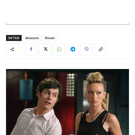
МІТКИ
Amazon
Rivian