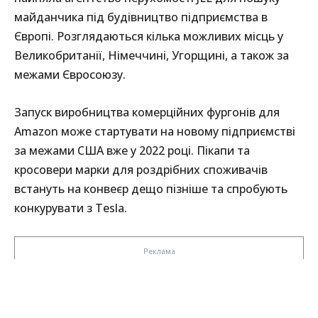
майданчика під будівництво підприємства в
Європі. Розглядаються кілька можливих місць у
Великобританії, Німеччині, Угорщині, а також за
межами Євросоюзу.
Запуск виробництва комерційних фургонів для
Amazon може стартувати на новому підприємстві
за межами США вже у 2022 році. Пікапи та
кросовери марки для роздрібних споживачів
встануть на конвеєр дещо пізніше та спробують
конкурувати з Tesla.