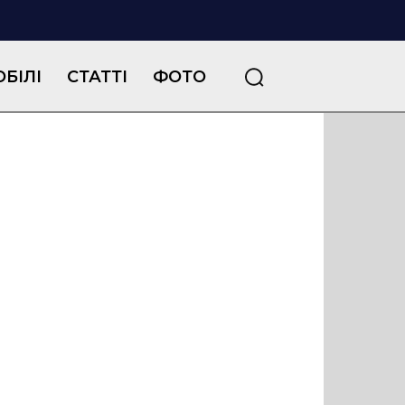
БІЛІ
СТАТТІ
ФОТО