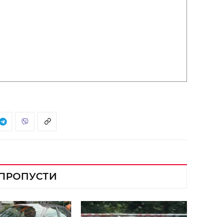
 ПРОПУСТИ