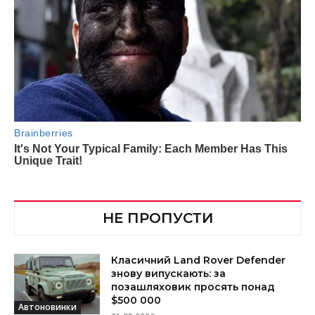
НЕ ПРОПУСТИ
Класичний Land Rover Defender
знову випускають: за
позашляховик просять понад
$500 000
Автоновинки