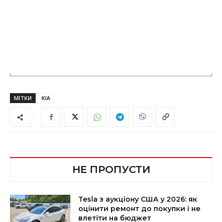
МІТКИ
KIA
НЕ ПРОПУСТИ
Tesla з аукціону США у 2026: як
оцінити ремонт до покупки і не
влетіти на бюджет