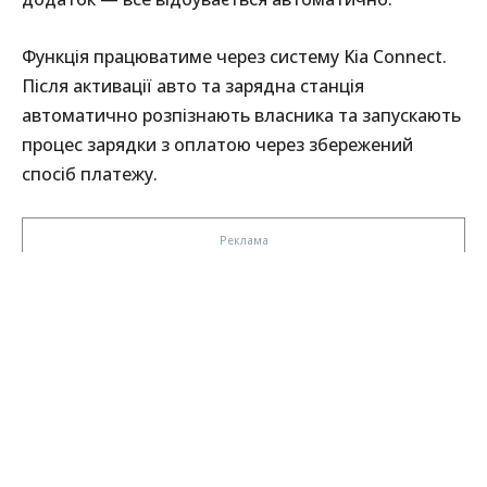
Функція працюватиме через систему Kia Connect.
Після активації авто та зарядна станція
автоматично розпізнають власника та запускають
процес зарядки з оплатою через збережений
спосіб платежу.