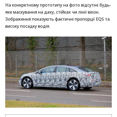
На конкретному прототипу на фото відсутнє будь-
яке маскування на даху, стійках чи лінії вікон.
Зображення показують фактичні пропорції EQS та
високу посадку водія.