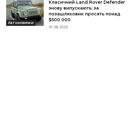
Класичний Land Rover Defender
знову випускають: за
позашляховик просять понад
$500 000
Автоновинки
01.08.2026