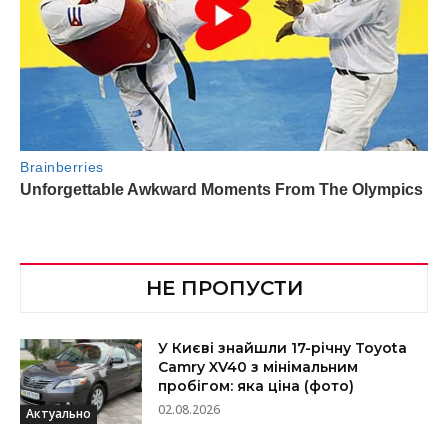
НЕ ПРОПУСТИ
У Києві знайшли 17-річну Toyota
Camry XV40 з мінімальним
пробігом: яка ціна (фото)
02.08.2026
Актуально