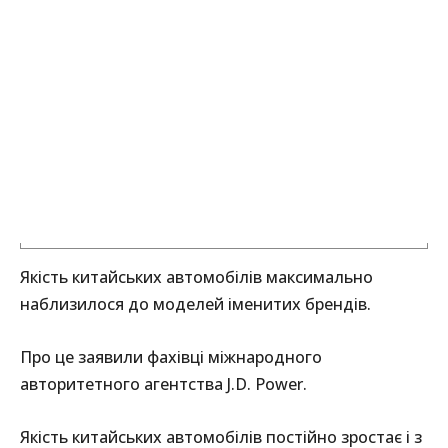
Якість китайських автомобілів максимально
наблизилося до моделей іменитих брендів.
Про це заявили фахівці міжнародного
авторитетного агентства J.D. Power.
Якість китайських автомобілів постійно зростає і з