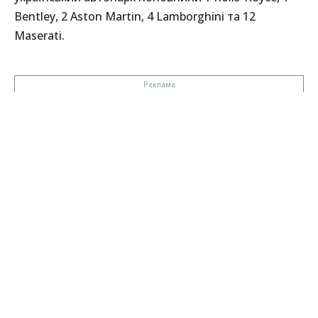
Bentley, 2 Aston Martin, 4 Lamborghini та 12
Maserati.