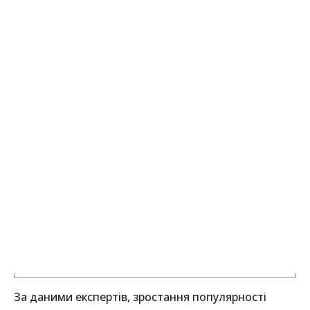
За даними експертів, зростання популярності