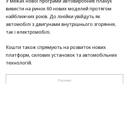
У межах нової програми автовиробник планує
вивести на ринок 60 нових моделей протягом
найближчих років. До лінійки увійдуть як
автомобілі з двигунами внутрішнього згоряння,
так і електромобілі.
Кошти також спрямують на розвиток нових
платформ, силових установок та автомобільних
технологій.