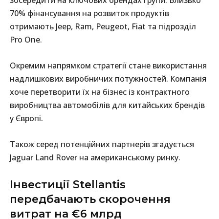
70% фінансування на розвиток продуктів
отримають Jeep, Ram, Peugeot, Fiat та підрозділ
Pro One.
Окремим напрямком стратегії стане використання
надлишкових виробничих потужностей. Компанія
хоче перетворити їх на бізнес із контрактного
виробництва автомобілів для китайських брендів
у Європі.
Також серед потенційних партнерів згадується
Jaguar Land Rover на американському ринку.
Інвестиції Stellantis
передбачають скорочення
витрат на €6 млрд