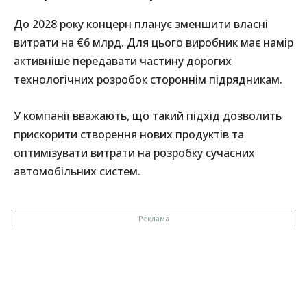
До 2028 року концерн планує зменшити власні
витрати на €6 млрд. Для цього виробник має намір
активніше передавати частину дорогих
технологічних розробок стороннім підрядникам.
У компанії вважають, що такий підхід дозволить
прискорити створення нових продуктів та
оптимізувати витрати на розробку сучасних
автомобільних систем.