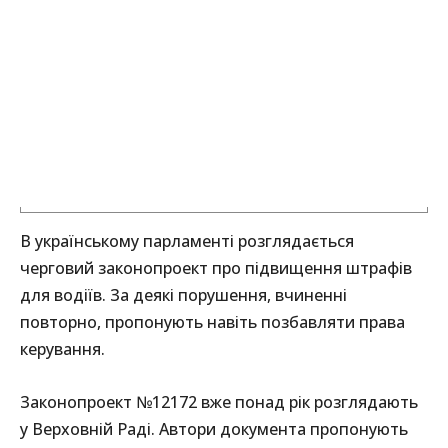
В українському парламенті розглядається
черговий законопроект про підвищення штрафів
для водіїв. За деякі порушення, вчиненні
повторно, пропонують навіть позбавляти права
керування.
Законопроект №12172 вже понад рік розглядають
у Верховній Раді. Автори документа пропонують