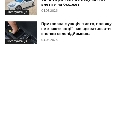
влетіти на бюджет
04.08.2026
Експлуатація
Прихована функція в авто, про яку
не знають водії: навіщо затискати
кнопки склопідйомника
03.08.2026
Експлуатація