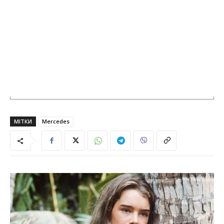
МІТКИ
Mercedes