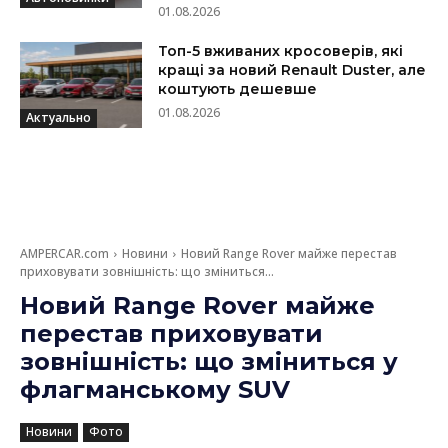
01.08.2026
Топ-5 вживаних кросоверів, які
кращі за новий Renault Duster, але
коштують дешевше
01.08.2026
Актуально