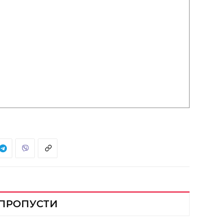
 ПРОПУСТИ