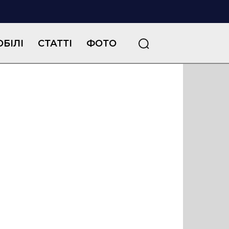
БІЛІ
СТАТТІ
ФОТО