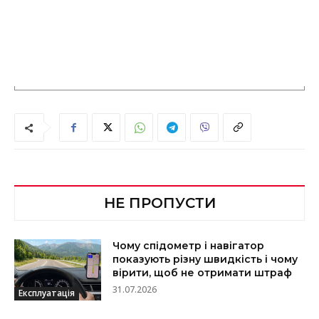
НЕ ПРОПУСТИ
Чому спідометр і навігатор
показують різну швидкість і чому
вірити, щоб не отримати штраф
31.07.2026
Експлуатація