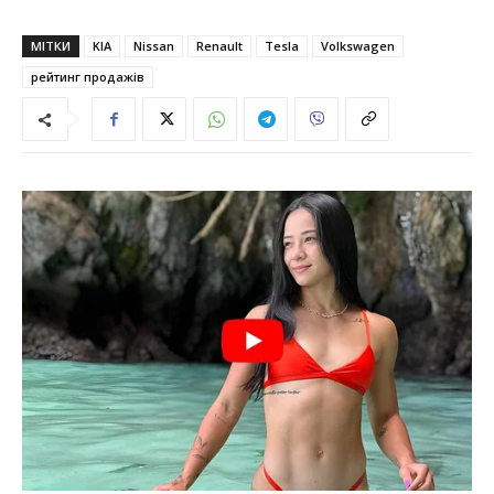
МІТКИ
KIA
Nissan
Renault
Tesla
Volkswagen
рейтинг продажів