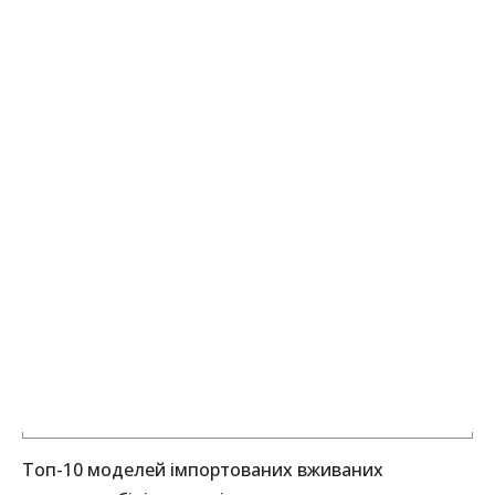
Топ-10 моделей імпортованих вживаних