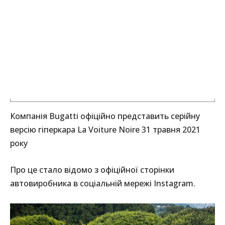
Компанія Bugatti офіційно представить серійну
версію гіперкара La Voiture Noire 31 травня 2021
року
Про це стало відомо з офіційної сторінки
автовиробника в соціальній мережі Instagram.