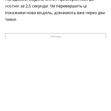
«сотні» за 2,5 секунди. Чи перевершить ці
показники нова модель, дізнаємось вже через два
тижні.