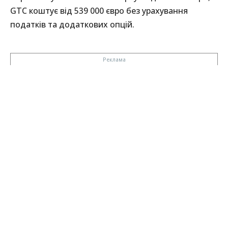
GTC коштує від 539 000 євро без урахування
податків та додаткових опцій.