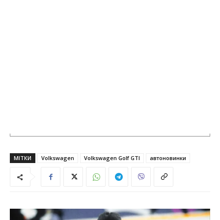
МІТКИ
Volkswagen
Volkswagen Golf GTI
автоновинки