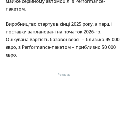
майже серійному автомобілі з Performance-
пакетом.
Виробництво стартує в кінці 2025 року, а перші
поставки заплановані на початок 2026-го.
Очікувана вартість базової версії – близько 45 000
євро, з Performance-пакетом – приблизно 50 000
євро.