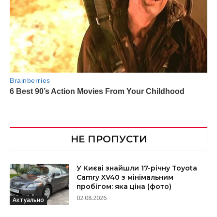
НЕ ПРОПУСТИ
У Києві знайшли 17-річну Toyota
Camry XV40 з мінімальним
пробігом: яка ціна (фото)
02.08.2026
Актуально