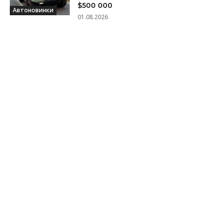
$500 000
Автоновинки
01.08.2026