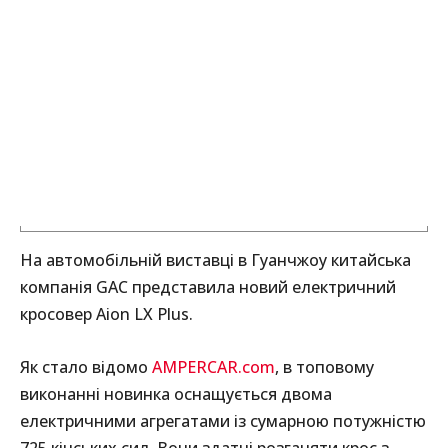
На автомобільній виставці в Гуанчжоу китайська
компанія GAC представила новий електричний
кросовер Aion LX Plus.
Як стало відомо
AMPERCAR.com
, в топовому
виконанні новинка оснащується двома
електричними агрегатами із сумарною потужністю