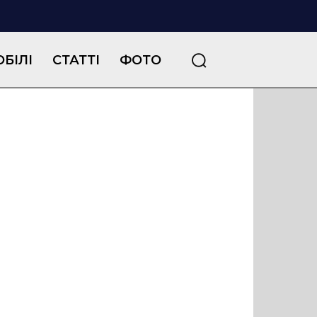
БІЛІ
СТАТТІ
ФОТО