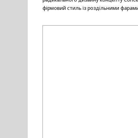
фірмовий стиль із роздільними фарами