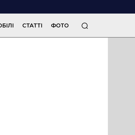
БІЛІ
СТАТТІ
ФОТО