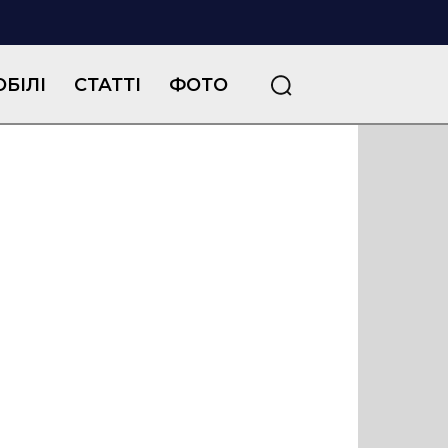
БІЛІ
СТАТТІ
ФОТО