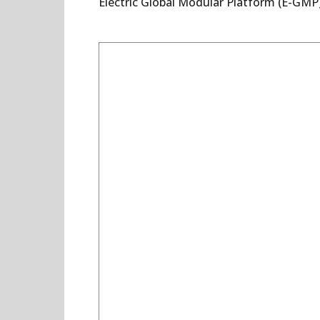
Electric Global Modular Platform (E-GMP)