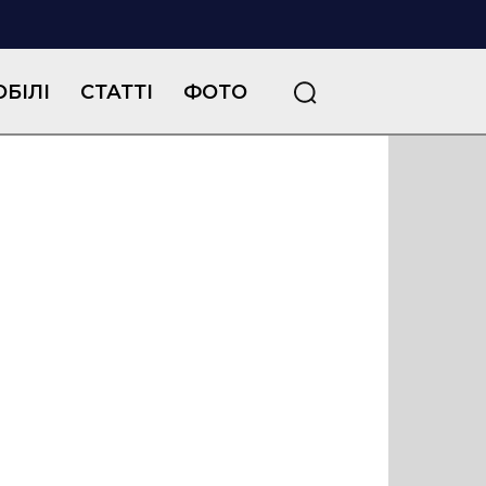
БІЛІ
СТАТТІ
ФОТО