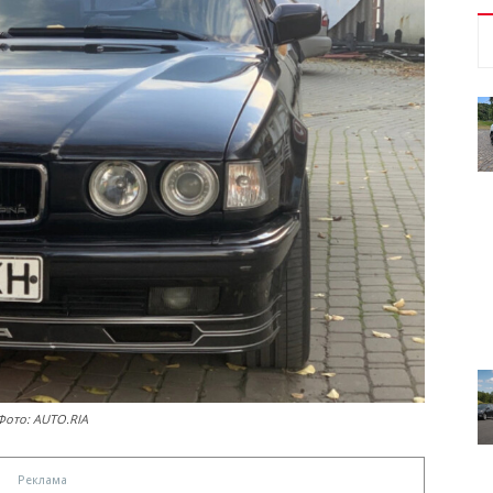
Фото: AUTO.RIA