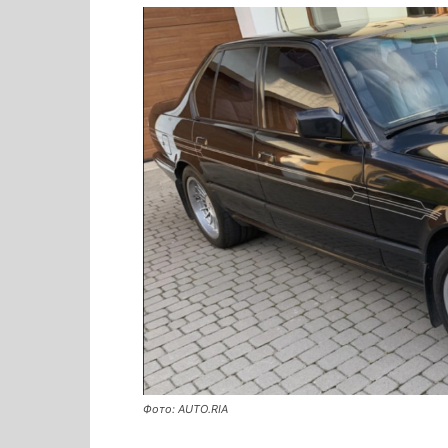
Фото: AUTO.RIA