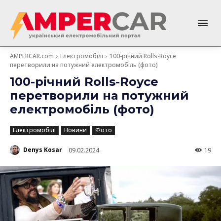
AMPERCAR.com
Електромобілі
100-річний Rolls-Royce
перетворили на потужний електромобіль (фото)
100-річний Rolls-Royce
перетворили на потужний
електромобіль (фото)
Електромобілі
Новини
Фото
Denys Kosar
09.02.2024
19