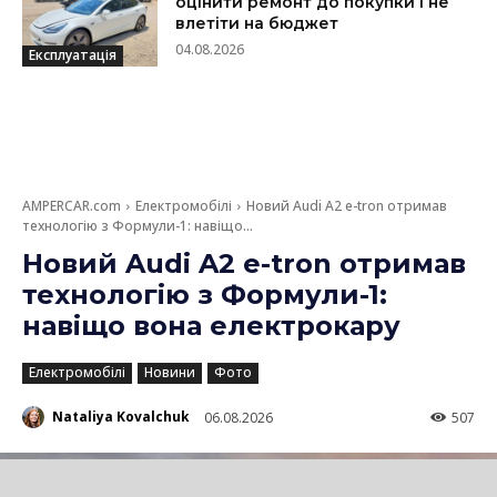
оцінити ремонт до покупки і не
влетіти на бюджет
04.08.2026
Експлуатація