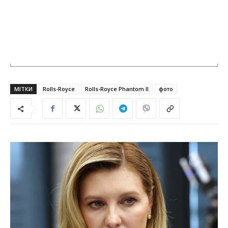
МІТКИ
Rolls-Royce
Rolls-Royce Phantom II
фото