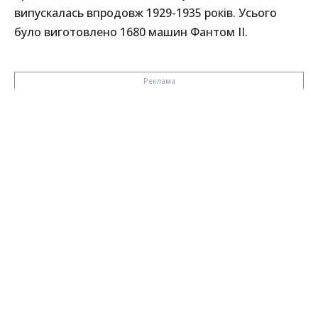
випускалась впродовж 1929-1935 років. Усього
було виготовлено 1680 машин Фантом ІІ.