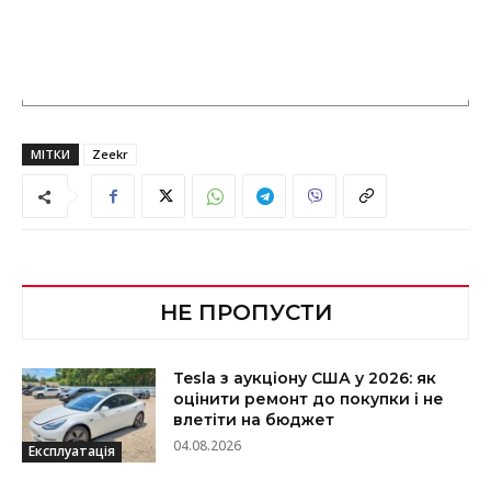
МІТКИ
Zeekr
НЕ ПРОПУСТИ
Tesla з аукціону США у 2026: як
оцінити ремонт до покупки і не
влетіти на бюджет
04.08.2026
Експлуатація