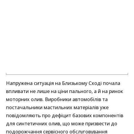
Напружена ситуація на Близькому Сході почала
впливати не лише на ціни пального, а й на ринок
моторних олив. Виробники автомобілів та
постачальники мастильних матеріалів уже
повідомляють про дефіцит базових компонентів
для синтетичних олив, що може призвести до
подорожчання сервісного обслуговування