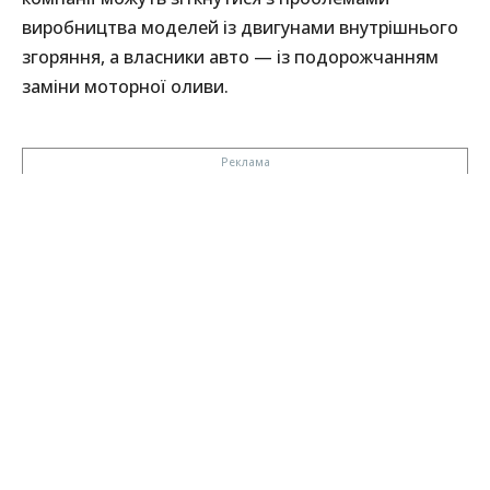
виробництва моделей із двигунами внутрішнього
згоряння, а власники авто — із подорожчанням
заміни моторної оливи.