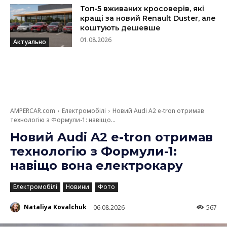
Топ-5 вживаних кросоверів, які
кращі за новий Renault Duster, але
коштують дешевше
01.08.2026
Актуально