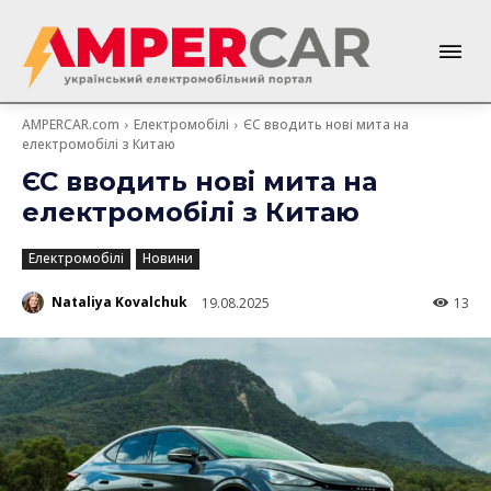
AMPERCAR.com
Електромобілі
ЄС вводить нові мита на
електромобілі з Китаю
ЄС вводить нові мита на
електромобілі з Китаю
Електромобілі
Новини
Nataliya Kovalchuk
19.08.2025
13