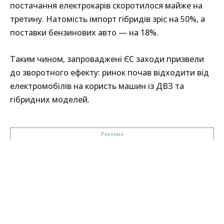
постачання електрокарів скоротилося майже на
третину. Натомість імпорт гібридів зріс на 50%, а
поставки бензинових авто — на 18%.
Таким чином, запроваджені ЄС заходи призвели
до зворотного ефекту: ринок почав відходити від
електромобілів на користь машин із ДВЗ та
гібридних моделей.