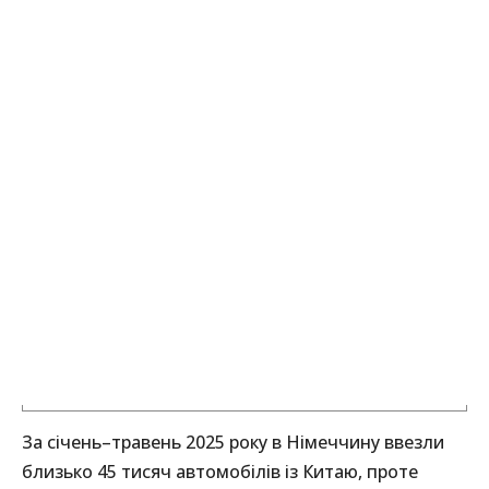
За січень–травень 2025 року в Німеччину ввезли
близько 45 тисяч автомобілів із Китаю, проте