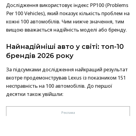
Дослідження використовує індекс PP100 (Problems
Per 100 Vehicles), який показує кількість проблем на
кожні 100 автомобілів. Чим нижче значення, тим
вищою вважається надійність моделі або бренду.
Найнадійніші авто у світі: топ-10
брендів 2026 року
За підсумками дослідження найкращий результат
вкотре продемонстрував Lexus із показником 151
несправність на 100 автомобілів. До першої
десятки також увійшли: