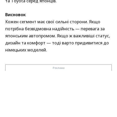
та Toyota серед японців.
Висновок
Кожен сегмент має свої сильні сторони. Якщо
потрібна безвідмовна надійність — перевага за
японським автопромом. Якщо ж важливіші статус,
дизайн та комфорт — тоді варто придивитися до
німецьких моделей.