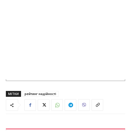
МІТКИ
рейтинг надійності