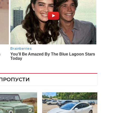
 ПРОПУСТИ