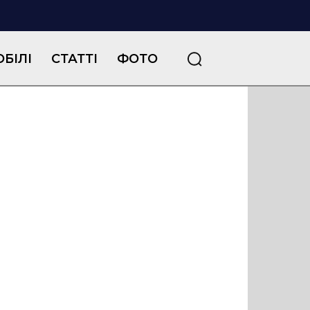
БІЛІ
СТАТТІ
ФОТО