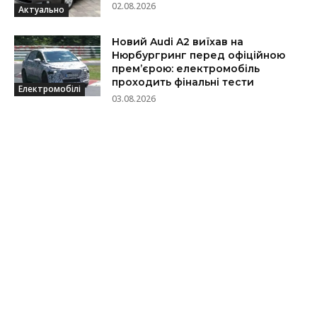
02.08.2026
Актуально
Новий Audi A2 виїхав на
Нюрбургринг перед офіційною
прем’єрою: електромобіль
проходить фінальні тести
Електромобілі
03.08.2026