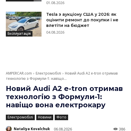
01.08.2026
Tesla з аукціону США у 2026: як
оцінити ремонт до покупки і не
влетіти на бюджет
04.08.2026
Експлуатація