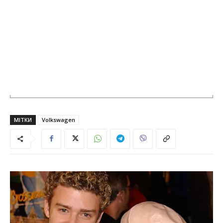
МІТКИ
Volkswagen