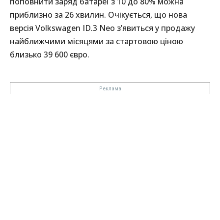
поповнити заряд батареї з 10 до 80% можна
приблизно за 26 хвилин. Очікується, що нова
версія Volkswagen ID.3 Neo з’явиться у продажу
найближчими місяцями за стартовою ціною
близько 39 600 євро.