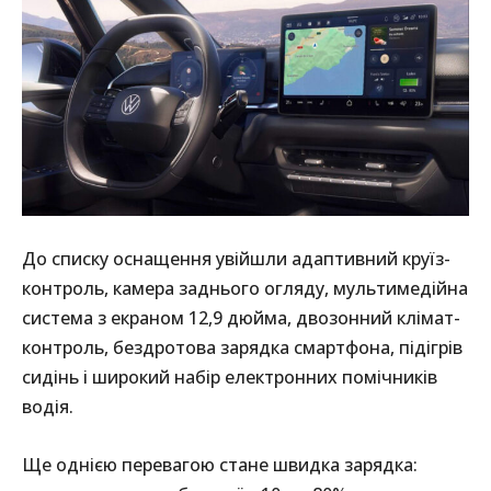
До списку оснащення увійшли адаптивний круїз-
контроль, камера заднього огляду, мультимедійна
система з екраном 12,9 дюйма, двозонний клімат-
контроль, бездротова зарядка смартфона, підігрів
сидінь і широкий набір електронних помічників
водія.
Ще однією перевагою стане швидка зарядка: