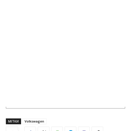
МІТКИ
Volkswagen