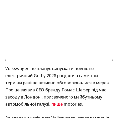
Volkswagen не планує випускати повністю
електричний Golf у 2028 році, хоча саме такі
терміни раніше активно обговорювалися в мережі.
Про це заявив CEO бренду Томас Шефер під час
заходу в Лондоні, присвяченого майбутньому
автомобільної галузі,
пише
motor.es.