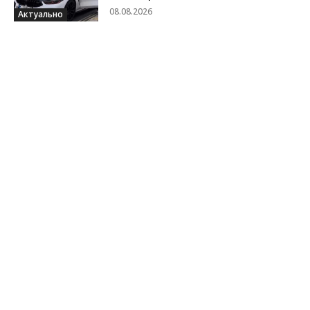
08.08.2026
Актуально