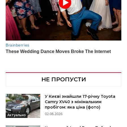
НЕ ПРОПУСТИ
У Києві знайшли 17-річну Toyota
Camry XV40 з мінімальним
пробігом: яка ціна (фото)
02.08.2026
Актуально