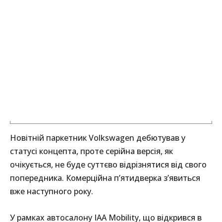
Новітній паркетник Volkswagen дебютував у
статусі концепта, проте серійна версія, як
очікується, не буде суттєво відрізнятися від свого
попередника. Комерційна п’ятидверка з’явиться
вже наступного року.
У рамках автосалону IAA Mobility, що відкрився в