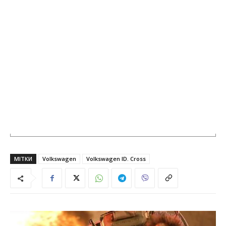
МІТКИ
Volkswagen
Volkswagen ID. Cross