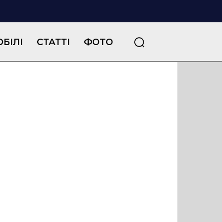
БІЛІ
СТАТТІ
ФОТО