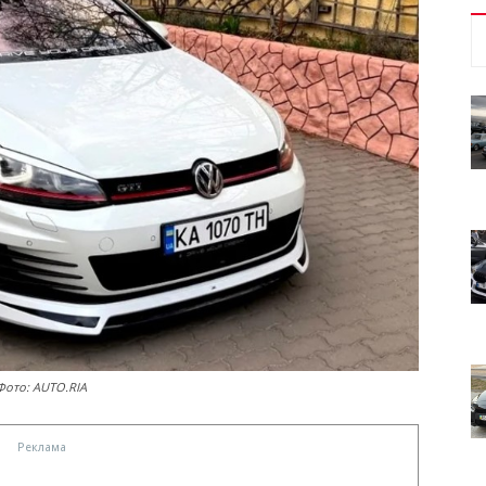
Фото: AUTO.RIA