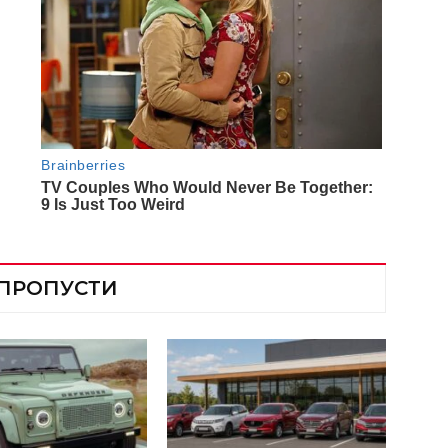
 ПРОПУСТИ