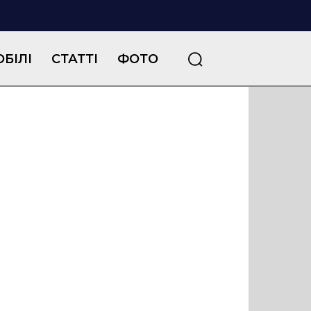
БІЛІ
СТАТТІ
ФОТО