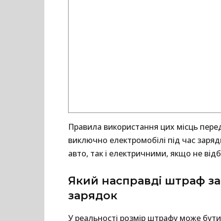
Правила використання цих місць пере
виключно електромобілі під час заряд
авто, так і електричними, якщо не від
Який насправді штраф за
зарядок
У реальності розмір штрафу може бути