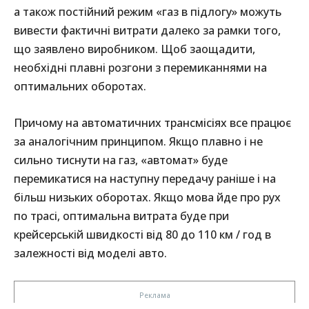
а також постійний режим «газ в підлогу» можуть
вивести фактичні витрати далеко за рамки того,
що заявлено виробником. Щоб заощадити,
необхідні плавні розгони з перемиканнями на
оптимальних оборотах.
Причому на автоматичних трансмісіях все працює
за аналогічним принципом. Якщо плавно і не
сильно тиснути на газ, «автомат» буде
перемикатися на наступну передачу раніше і на
більш низьких оборотах. Якщо мова йде про рух
по трасі, оптимальна витрата буде при
крейсерській швидкості від 80 до 110 км / год в
залежності від моделі авто.