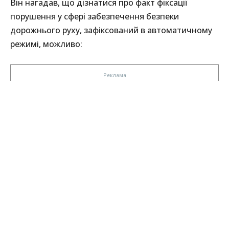
Він нагадав, що дізнатися про факт фіксації
порушення у сфері забезпечення безпеки
дорожнього руху, зафіксований в автоматичному
режимі, можливо: