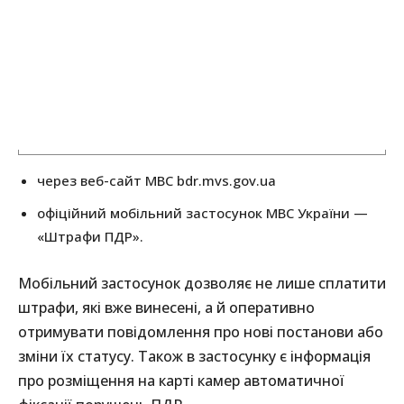
через веб-сайт МВС bdr.mvs.gov.ua
офіційний мобільний застосунок МВС України —
«Штрафи ПДР».
Мобільний застосунок дозволяє не лише сплатити
штрафи, які вже винесені, а й оперативно
отримувати повідомлення про нові постанови або
зміни їх статусу. Також в застосунку є інформація
про розміщення на карті камер автоматичної