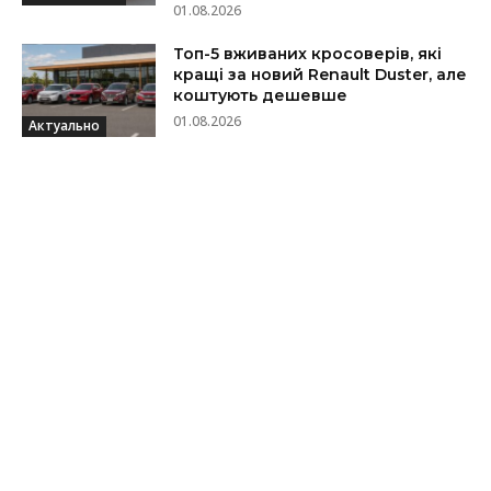
01.08.2026
Топ-5 вживаних кросоверів, які
кращі за новий Renault Duster, але
коштують дешевше
01.08.2026
Актуально