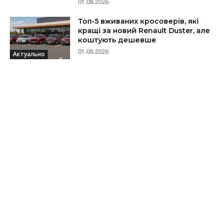
01.08.2026
Топ-5 вживаних кросоверів, які
кращі за новий Renault Duster, але
коштують дешевше
01.08.2026
Актуально