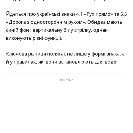
Йдеться про українські знаки 4.1 «Рух прямо» та 5.5
«Дорога з одностороннім рухом». Обидва мають
синій фон і вертикальну білу стрілку, однак
виконують різні функції.
Ключова різниця полягає не лише у формі знака, а
й у правилах, які вони встановлюють для водія.