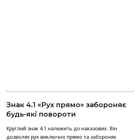
Знак 4.1 «Рух прямо» забороняє
будь-які повороти
Круглий знак 4.1 належить до наказових. Він
дозволяє рух виключно прямо та забороняє