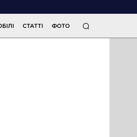
БІЛІ
СТАТТІ
ФОТО